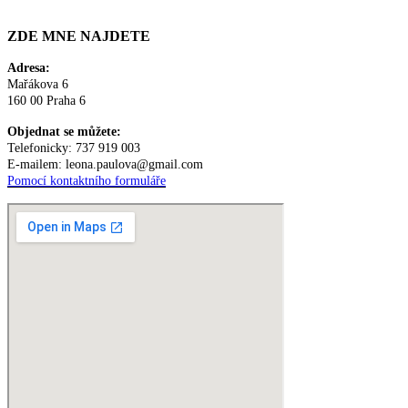
ZDE MNE NAJDETE
Adresa:
Mařákova 6
160 00 Praha 6
Objednat se můžete:
Telefonicky: 737 919 003
E-mailem: leona.paulova@gmail.com
Pomocí kontaktního formuláře